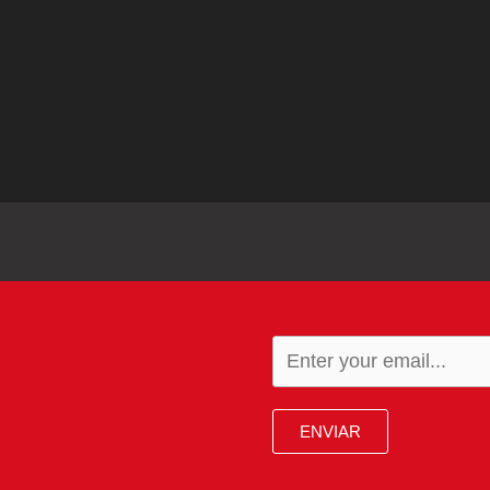
ENVIAR