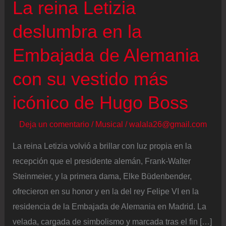
La reina Letizia
deslumbra en la
Embajada de Alemania
con su vestido más
icónico de Hugo Boss
Deja un comentario
/
Musical
/
walala26@gmail.com
La reina Letizia volvió a brillar con luz propia en la
recepción que el presidente alemán, Frank-Walter
Steinmeier, y la primera dama, Elke Büdenbender,
ofrecieron en su honor y en la del rey Felipe VI en la
residencia de la Embajada de Alemania en Madrid. La
velada, cargada de simbolismo y marcada tras el fin […]