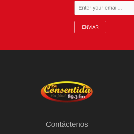
ENVIAR
Contáctenos