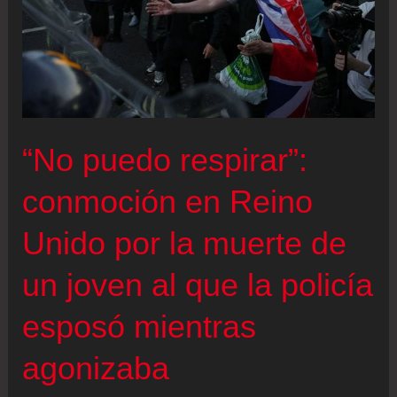
“No puedo respirar”:
conmoción en Reino
Unido por la muerte de
un joven al que la policía
esposó mientras
agonizaba