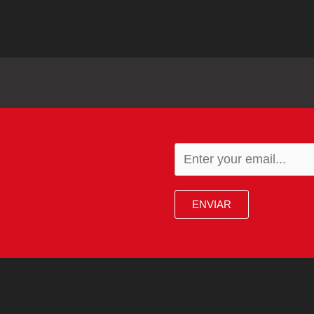
ENVIAR