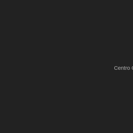
Centro 