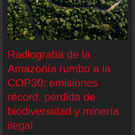
Radiografía de la
Amazonía rumbo a la
COP30: emisiones
récord, pérdida de
biodiversidad y minería
ilegal