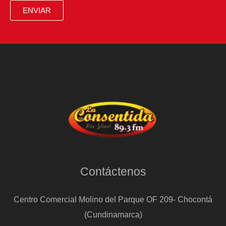
ENVIAR
Contáctenos
Centro Comercial Molino del Parque OF 209- Chocontá
(Cundinamarca)