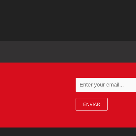
ENVIAR