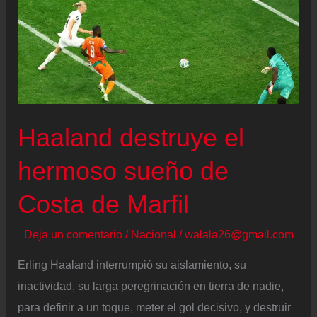
Haaland destruye el
hermoso sueño de
Costa de Marfil
Deja un comentario
/
Nacional
/
walala26@gmail.com
Erling Haaland interrumpió su aislamiento, su
inactividad, su larga peregrinación en tierra de nadie,
para definir a un toque, meter el gol decisivo, y destruir