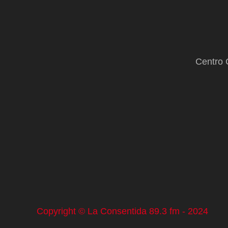
Centro 
Copyright © La Consentida 89.3 fm - 2024