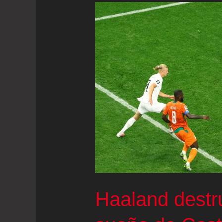
Haaland destr