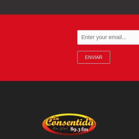
ENVIAR