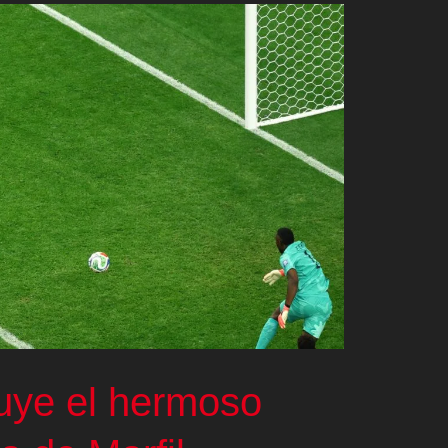
uye el hermoso