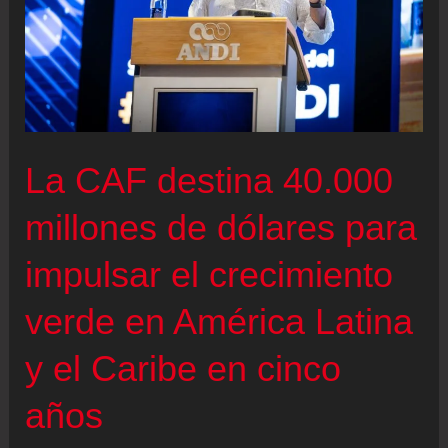
La CAF destina 40.000
millones de dólares para
impulsar el crecimiento
verde en América Latina
y el Caribe en cinco
años