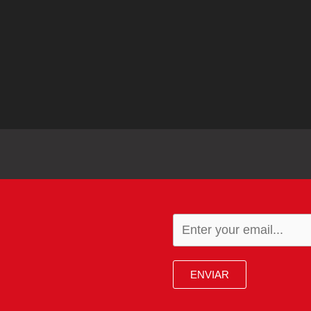
ENVIAR