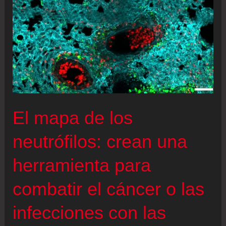
El mapa de los
neutrófilos: crean una
herramienta para
combatir el cáncer o las
infecciones con las