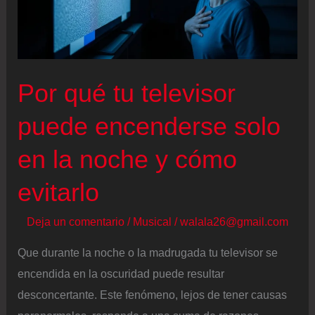
Por qué tu televisor
puede encenderse solo
en la noche y cómo
evitarlo
Deja un comentario
/
Musical
/
walala26@gmail.com
Que durante la noche o la madrugada tu televisor se
encendida en la oscuridad puede resultar
desconcertante. Este fenómeno, lejos de tener causas