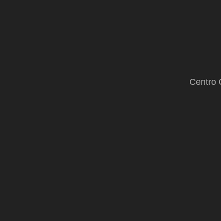
Centro 