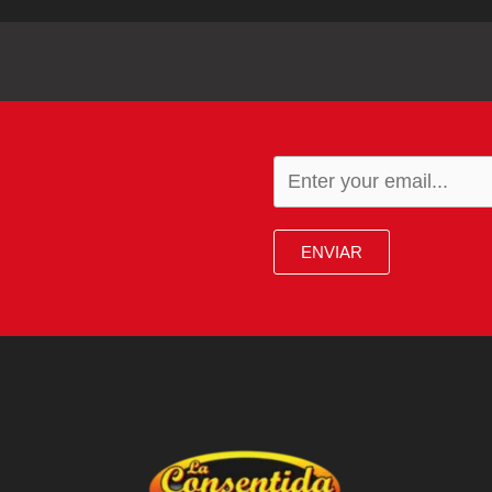
ENVIAR