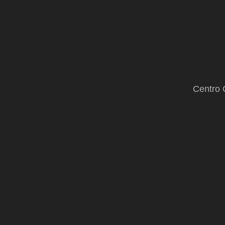
Centro 