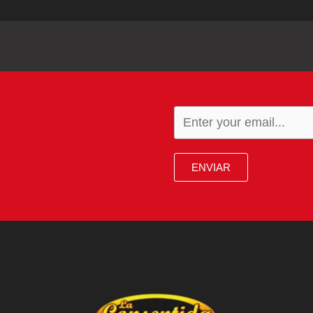
ENVIAR