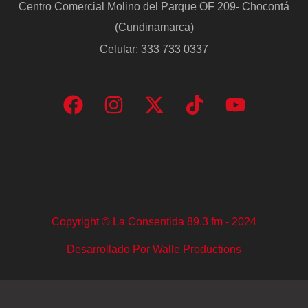
Centro Comercial Molino del Parque OF 209- Chocontá
(Cundinamarca)
Celular: 333 733 0337
Copyright © La Consentida 89.3 fm - 2024
Desarrollado Por Walle Productions