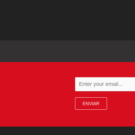
ENVIAR