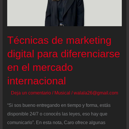
Técnicas de marketing
digital para diferenciarse
en el mercado
internacional
Deja un comentario
/
Musical
/
walala26@gmail.com
“Si sos bueno entregando en tiempo y forma, estás
disponible 24/7 o conocés las leyes, eso hay que
comunicarlo”. En esta nota, Caro ofrece algunas