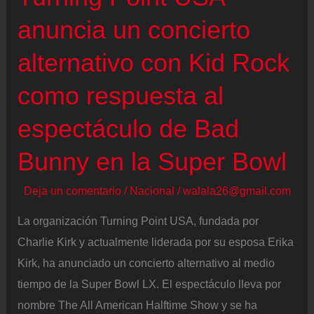
anuncia un concierto
alternativo con Kid Rock
como respuesta al
espectáculo de Bad
Bunny en la Super Bowl
Deja un comentario
/
Nacional
/
walala26@gmail.com
La organización Turning Point USA, fundada por
Charlie Kirk y actualmente liderada por su esposa Erika
Kirk, ha anunciado un concierto alternativo al medio
tiempo de la Super Bowl LX. El espectáculo lleva por
nombre The All American Halftime Show y se ha