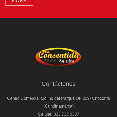
ENVIAR
Contáctenos
Centro Comercial Molino del Parque OF 209- Chocontá
(Cundinamarca)
Celular: 333 733 0337