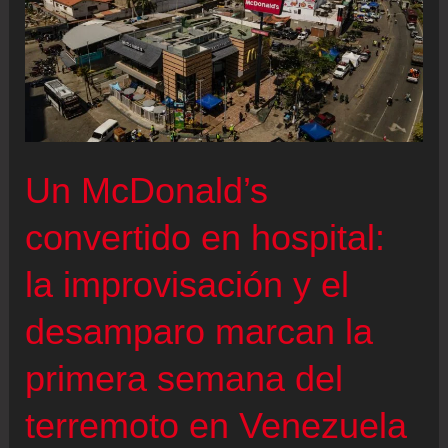
Un McDonald’s
convertido en hospital:
la improvisación y el
desamparo marcan la
primera semana del
terremoto en Venezuela