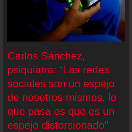
Carlos Sánchez,
psiquiatra: “Las redes
sociales son un espejo
de nosotros mismos, lo
que pasa es que es un
espejo distorsionado”