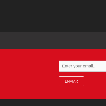
ENVIAR