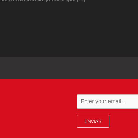
ENVIAR