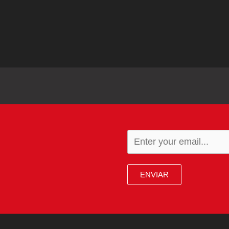
ENVIAR