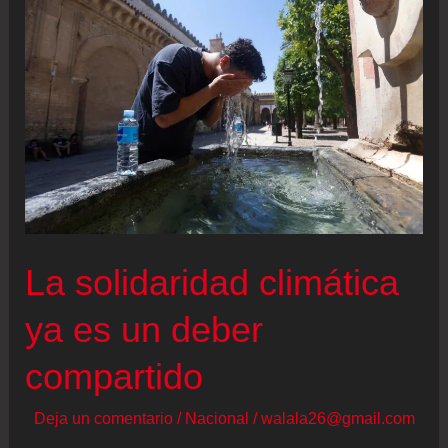
La solidaridad climática
ya es un deber
compartido
Deja un comentario
/
Nacional
/
walala26@gmail.com