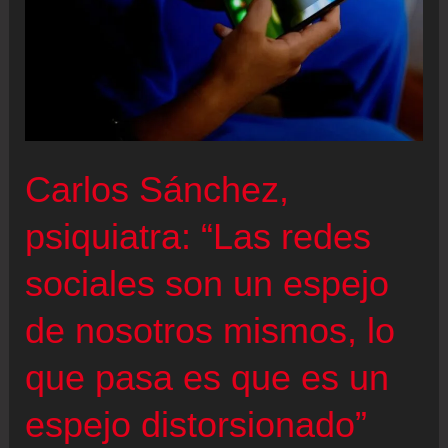
Carlos Sánchez,
psiquiatra: “Las redes
sociales son un espejo
de nosotros mismos, lo
que pasa es que es un
espejo distorsionado”