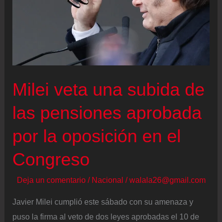
Milei veta una subida de
las pensiones aprobada
por la oposición en el
Congreso
Deja un comentario
/
Nacional
/
walala26@gmail.com
Javier Milei cumplió este sábado con su amenaza y
puso la firma al veto de dos leyes aprobadas el 10 de