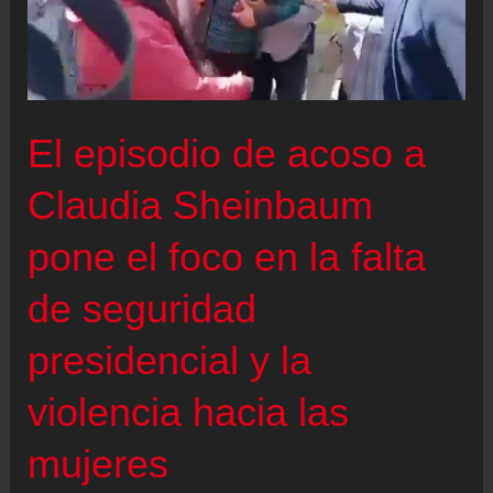
El episodio de acoso a
Claudia Sheinbaum
pone el foco en la falta
de seguridad
presidencial y la
violencia hacia las
mujeres