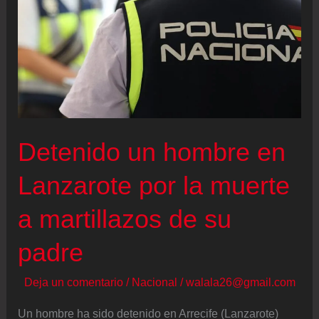
Detenido un hombre en
Lanzarote por la muerte
a martillazos de su
padre
Deja un comentario
/
Nacional
/
walala26@gmail.com
Un hombre ha sido detenido en Arrecife (Lanzarote)