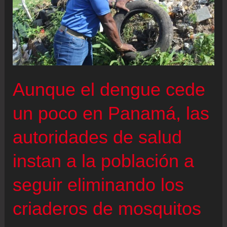
Aunque el dengue cede
un poco en Panamá, las
autoridades de salud
instan a la población a
seguir eliminando los
criaderos de mosquitos