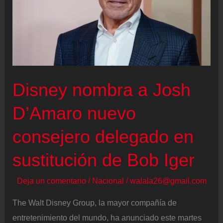
Disney nombra a Josh
D’Amaro nuevo
consejero delegado en
sustitución de Bob Iger
Deja un comentario
/
Nacional
/
walala26@gmail.com
The Walt Disney Group, la mayor compañía de
entretenimiento del mundo, ha anunciado este martes