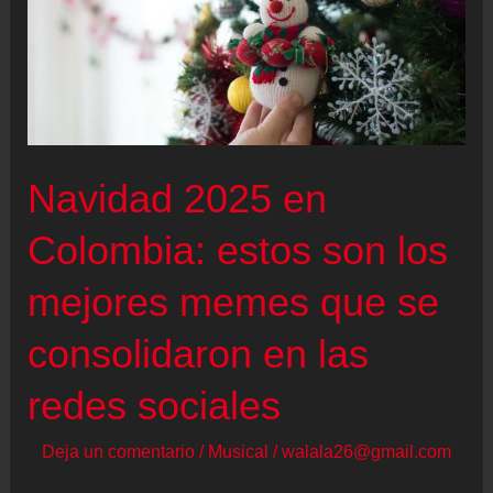
Navidad 2025 en
Colombia: estos son los
mejores memes que se
consolidaron en las
redes sociales
Deja un comentario
/
Musical
/
walala26@gmail.com