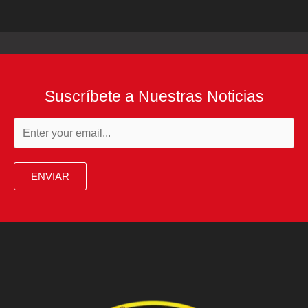
Suscríbete a Nuestras Noticias
ENVIAR