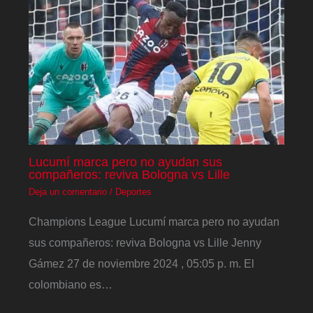
Lucumí marca pero no ayudan sus
compañeros: reviva Bologna vs Lille
Deja un comentario
/
Deportes
Champions League Lucumí marca pero no ayudan
sus compañeros: reviva Bologna vs Lille Jenny
Gámez 27 de noviembre 2024 , 05:05 p. m. El
colombiano es…