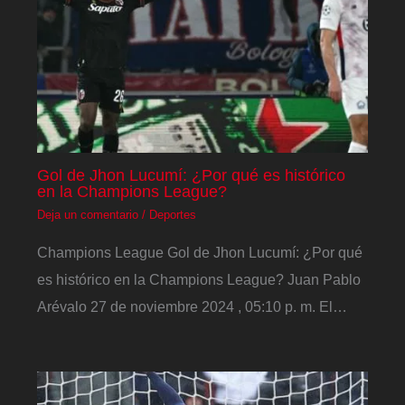
Gol de Jhon Lucumí: ¿Por qué es histórico
en la Champions League?
Deja un comentario
/
Deportes
Champions League Gol de Jhon Lucumí: ¿Por qué
es histórico en la Champions League? Juan Pablo
Arévalo 27 de noviembre 2024 , 05:10 p. m. El…