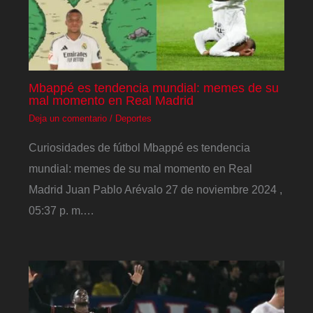
Mbappé es tendencia mundial: memes de su
mal momento en Real Madrid
Deja un comentario
/
Deportes
Curiosidades de fútbol Mbappé es tendencia
mundial: memes de su mal momento en Real
Madrid Juan Pablo Arévalo 27 de noviembre 2024 ,
05:37 p. m.…