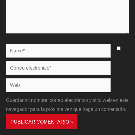
Name*
Correo
electrónico*
Web
Guardar mi nombre, correo electrónico y sitio web en este
navegador para la próxima vez que haga un comentario.