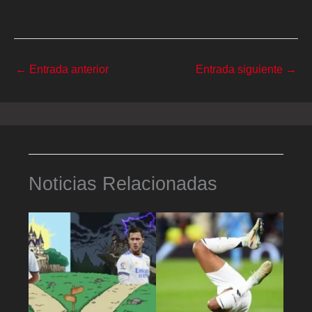
←
Entrada anterior
Entrada siguiente
→
Noticias Relacionadas