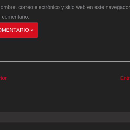
ombre, correo electrónico y sitio web en este navegador
 comentario.
ior
Ent