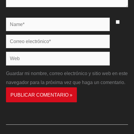
Name*
Correo
electrónico*
Web
Guardar mi nombre, correo electrónico y sitio web en este
navegador para la próxima vez que haga un comentario.