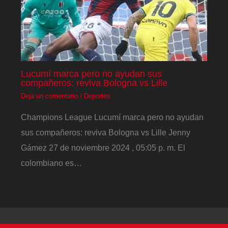
Lucumí marca pero no ayudan sus
compañeros: reviva Bologna vs Lille
Deja un comentario
/
Deportes
Champions League Lucumí marca pero no ayudan
sus compañeros: reviva Bologna vs Lille Jenny
Gámez 27 de noviembre 2024 , 05:05 p. m. El
colombiano es…