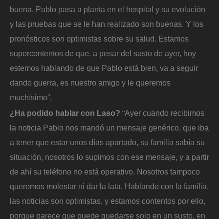
buena, Pablo pasa a planta en el hospital y su evolución
y las pruebas que se le han realizado son buenas. Y los
pronósticos son optimistas sobre su salud. Estamos
supercontentos de que, a pesar del susto de ayer, hoy
estemos hablando de que Pablo está bien, va a seguir
dando guerra, es nuestro amigo y le queremos
muchísimo”.
¿Ha podido hablar con Laso?
“Ayer cuando recibimos
la noticia Pablo nos mandó un mensaje genérico, que iba
a tener que estar unos días apartado, su familia sabía su
situación, nosotros lo supimos con ese mensaje, y a partir
de ahí su teléfono no está operativo. Nosotros tampoco
queremos molestar ni dar la lata. Hablando con la familia,
las noticias son optimistas, y estamos contentos por ello,
porque parece que puede quedarse solo en un susto, en