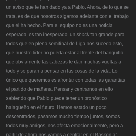
un aviso que le han dado ya a Pablo. Ahora, de lo que se
trata, es de que nosotros sigamos adelante con el trabajo
que él ha hecho. Para el equipo no es una noticia
esperada, es tan inesperado, un
shock
tan grande para
todos que en plena semifinal de Liga nos suceda esto,
que nuestro líder no pueda estar al frente del banquillo,
que obviamente las cabezas le dan muchas vueltas a
todo y se paran a pensar en las cosas de la vida. Lo
único que queremos es afrontar con todas las garantías
el partido de mañana. Pensar y centrarnos en ello
sabiendo que Pablo puede tener un pronóstico
halagüeño en el futuro. Hemos estado un poco
descentrados, pasamos mucho tiempo juntos, somos
todos muy amigos, nos afecta emocionalmente, pero a
partir de ahora nos vamos a centrar en el Baskonia”.