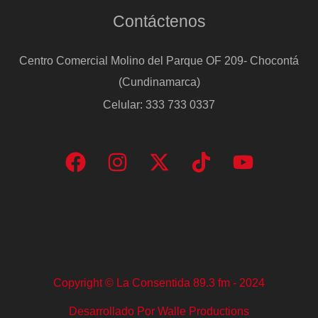
Contáctenos
Centro Comercial Molino del Parque OF 209- Chocontá
(Cundinamarca)
Celular: 333 733 0337
Copyright © La Consentida 89.3 fm - 2024
Desarrollado Por Walle Productions