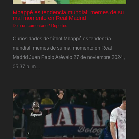
Mbappé es tendencia mundial: memes de su
mal momento en Real Madrid
Deja un comentario
/
Deportes
Curiosidades de fútbol Mbappé es tendencia
mundial: memes de su mal momento en Real
Madrid Juan Pablo Arévalo 27 de noviembre 2024 ,
05:37 p. m.…