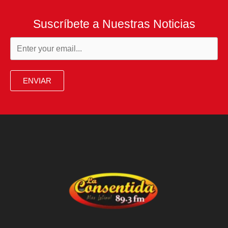
Suscríbete a Nuestras Noticias
ENVIAR