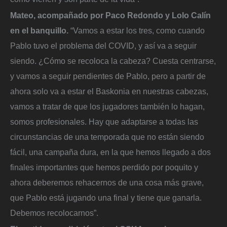
Mateo, acompañado por Paco Redondo y Lolo Calín
en el banquillo.
“Vamos a estar los tres, como cuando
Pablo tuvo el problema del COVID, y así va a seguir
siendo. ¿Cómo se recoloca la cabeza? Cuesta centrarse,
y vamos a seguir pendientes de Pablo, pero a partir de
ahora solo va a estar el Baskonia en nuestras cabezas,
vamos a tratar de que los jugadores también lo hagan,
somos profesionales. Hay que adaptarse a todas las
circunstancias de una temporada que no están siendo
fácil, una campaña dura, en la que hemos llegado a dos
finales importantes que hemos perdido por poquito y
ahora deberemos rehacernos de una cosa más grave,
que Pablo está jugando una final y tiene que ganarla.
Debemos recolocarnos”.