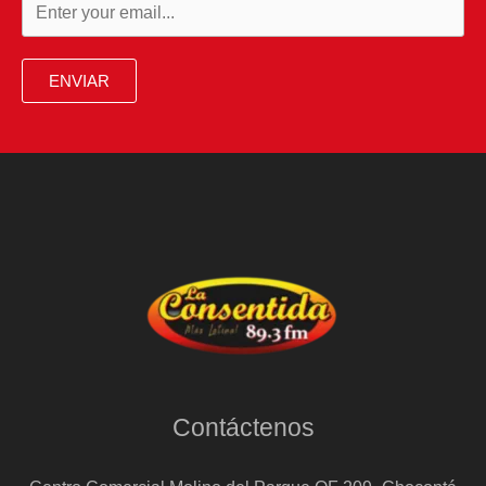
ENVIAR
Contáctenos