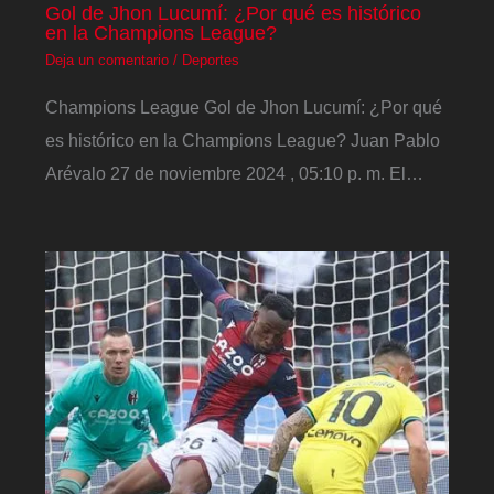
Gol de Jhon Lucumí: ¿Por qué es histórico
en la Champions League?
Deja un comentario
/
Deportes
Champions League Gol de Jhon Lucumí: ¿Por qué
es histórico en la Champions League? Juan Pablo
Arévalo 27 de noviembre 2024 , 05:10 p. m. El…