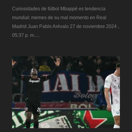
Curiosidades de fútbol Mbappé es tendencia
mundial: memes de su mal momento en Real
Madrid Juan Pablo Arévalo 27 de noviembre 2024 ,
05:37 p. m.…