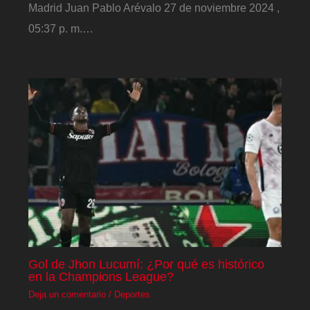
Madrid Juan Pablo Arévalo 27 de noviembre 2024 ,
05:37 p. m.…
Gol de Jhon Lucumí: ¿Por qué es histórico
en la Champions League?
Deja un comentario
/
Deportes