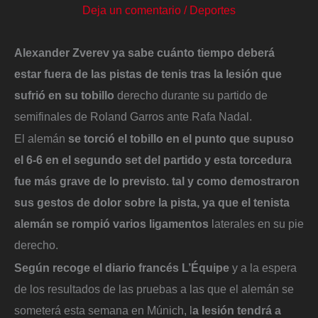
Deja un comentario
/
Deportes
Alexander Zverev ya sabe cuánto tiempo deberá
estar fuera de las pistas de tenis tras la lesión que
sufrió en su tobillo
derecho durante su partido de
semifinales de Roland Garros ante Rafa Nadal.
El alemán
se torció el tobillo en el punto que supuso
el 6-6 en el segundo set del partido y esta torcedura
fue más grave de lo previsto. tal y como demostraron
sus gestos de dolor sobre la pista, ya que el tenista
alemán se rompió varios ligamentos
laterales en su pie
derecho.
Según recoge el diario francés L’Équipe
y a la espera
de los resultados de las pruebas a las que el alemán se
someterá esta semana en Múnich, l
a lesión tendrá a