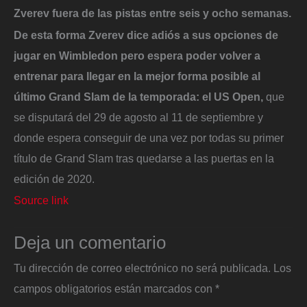
Zverev fuera de las pistas entre seis y ocho semanas.
De esta forma Zverev dice adiós a sus opciones de
jugar en Wimbledon pero espera poder volver a
entrenar para llegar en la mejor forma posible al
último Grand Slam de la temporada: el US Open,
que
se disputará del 29 de agosto al 11 de septiembre y
donde espera conseguir de una vez por todas su primer
título de Grand Slam tras quedarse a las puertas en la
edición de 2020.
Source link
Deja un comentario
Tu dirección de correo electrónico no será publicada.
Los
campos obligatorios están marcados con
*