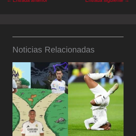
Noticias Relacionadas