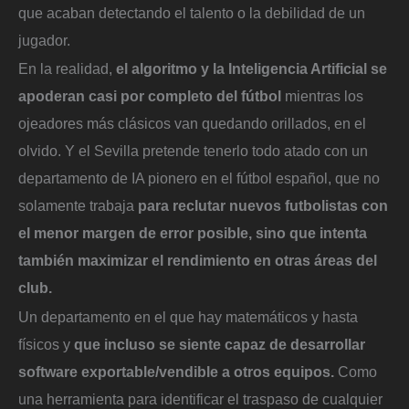
que acaban detectando el talento o la debilidad de un
jugador.
En la realidad,
el algoritmo y la Inteligencia Artificial se
apoderan casi por completo del fútbol
mientras los
ojeadores más clásicos van quedando orillados, en el
olvido. Y el Sevilla pretende tenerlo todo atado con un
departamento de IA pionero en el fútbol español, que no
solamente trabaja
para reclutar nuevos futbolistas con
el menor margen de error posible, sino que intenta
también maximizar el rendimiento en otras áreas del
club.
Un departamento en el que hay matemáticos y hasta
físicos y
que incluso se siente capaz de desarrollar
software exportable/vendible a otros equipos.
Como
una herramienta para identificar el traspaso de cualquier