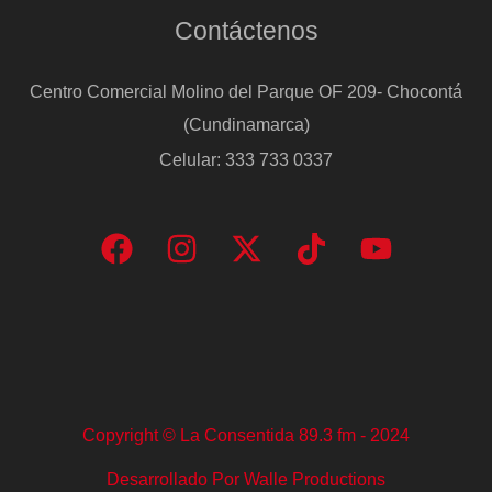
Contáctenos
Centro Comercial Molino del Parque OF 209- Chocontá
(Cundinamarca)
Celular: 333 733 0337
Copyright © La Consentida 89.3 fm - 2024
Desarrollado Por Walle Productions