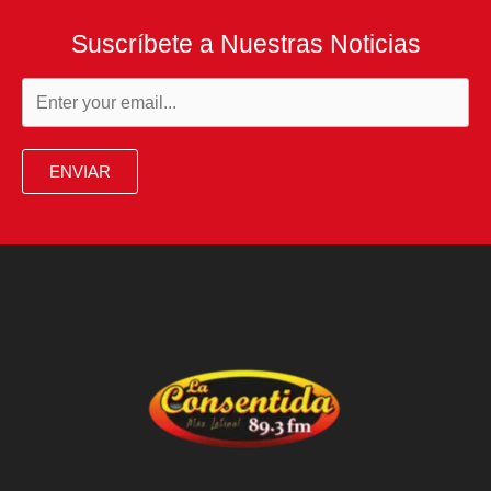
Suscríbete a Nuestras Noticias
ENVIAR