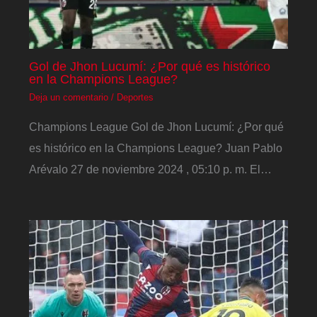
Gol de Jhon Lucumí: ¿Por qué es histórico
en la Champions League?
Deja un comentario
/
Deportes
Champions League Gol de Jhon Lucumí: ¿Por qué
es histórico en la Champions League? Juan Pablo
Arévalo 27 de noviembre 2024 , 05:10 p. m. El…