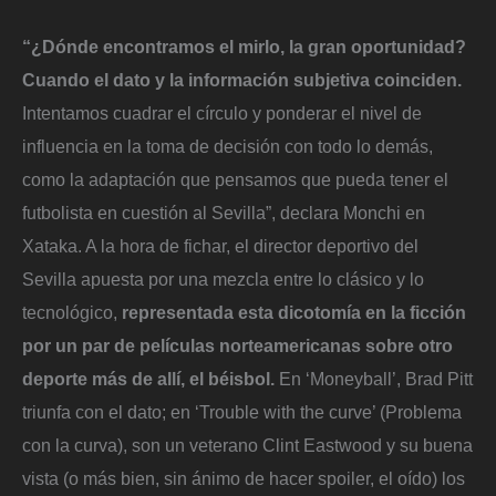
“¿Dónde encontramos el mirlo, la gran oportunidad?
Cuando el dato y la información subjetiva coinciden.
Intentamos cuadrar el círculo y ponderar el nivel de
influencia en la toma de decisión con todo lo demás,
como la adaptación que pensamos que pueda tener el
futbolista en cuestión al Sevilla”, declara Monchi en
Xataka. A la hora de fichar, el director deportivo del
Sevilla apuesta por una mezcla entre lo clásico y lo
tecnológico,
representada esta dicotomía en la ficción
por un par de películas norteamericanas sobre otro
deporte más de allí, el béisbol.
En ‘Moneyball’, Brad Pitt
triunfa con el dato; en ‘Trouble with the curve’ (Problema
con la curva), son un veterano Clint Eastwood y su buena
vista (o más bien, sin ánimo de hacer spoiler, el oído) los