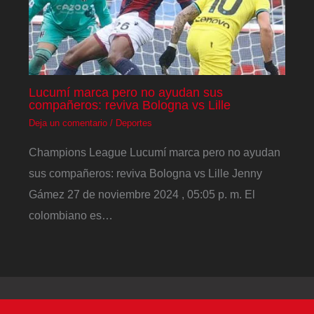
Lucumí marca pero no ayudan sus
compañeros: reviva Bologna vs Lille
Deja un comentario
/
Deportes
Champions League Lucumí marca pero no ayudan
sus compañeros: reviva Bologna vs Lille Jenny
Gámez 27 de noviembre 2024 , 05:05 p. m. El
colombiano es…