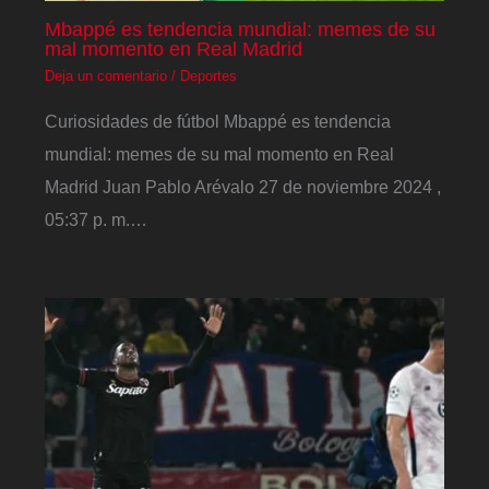
Mbappé es tendencia mundial: memes de su
mal momento en Real Madrid
Deja un comentario
/
Deportes
Curiosidades de fútbol Mbappé es tendencia
mundial: memes de su mal momento en Real
Madrid Juan Pablo Arévalo 27 de noviembre 2024 ,
05:37 p. m.…