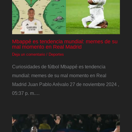
Mbappé es tendencia mundial: memes de su
mal momento en Real Madrid
Deja un comentario
/
Deportes
Curiosidades de fútbol Mbappé es tendencia
mundial: memes de su mal momento en Real
Madrid Juan Pablo Arévalo 27 de noviembre 2024 ,
05:37 p. m.…