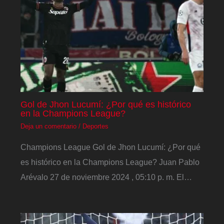
Gol de Jhon Lucumí: ¿Por qué es histórico
en la Champions League?
Deja un comentario
/
Deportes
Champions League Gol de Jhon Lucumí: ¿Por qué
es histórico en la Champions League? Juan Pablo
Arévalo 27 de noviembre 2024 , 05:10 p. m. El…