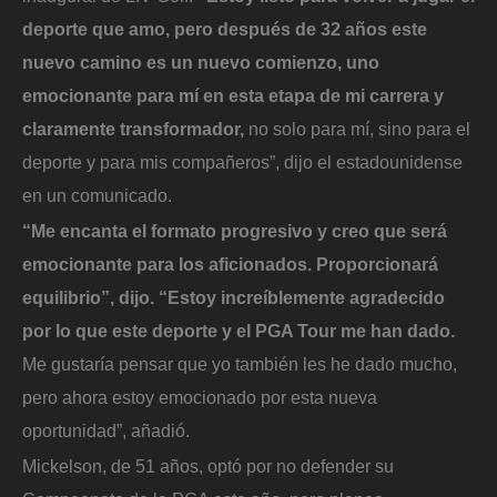
deporte que amo, pero después de 32 años este
nuevo camino es un nuevo comienzo, uno
emocionante para mí en esta etapa de mi carrera y
claramente transformador,
no solo para mí, sino para el
deporte y para mis compañeros”, dijo el estadounidense
en un comunicado.
“Me encanta el formato progresivo y creo que será
emocionante para los aficionados. Proporcionará
equilibrio”, dijo. “Estoy increíblemente agradecido
por lo que este deporte y el PGA Tour me han dado.
Me gustaría pensar que yo también les he dado mucho,
pero ahora estoy emocionado por esta nueva
oportunidad”, añadió.
Mickelson, de 51 años, optó por no defender su