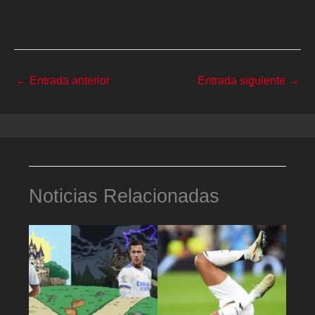
←
Entrada anterior
Entrada siguiente
→
Noticias Relacionadas