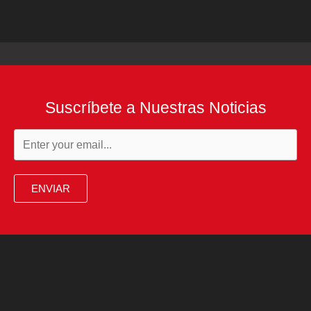
Suscríbete a Nuestras Noticias
ENVIAR