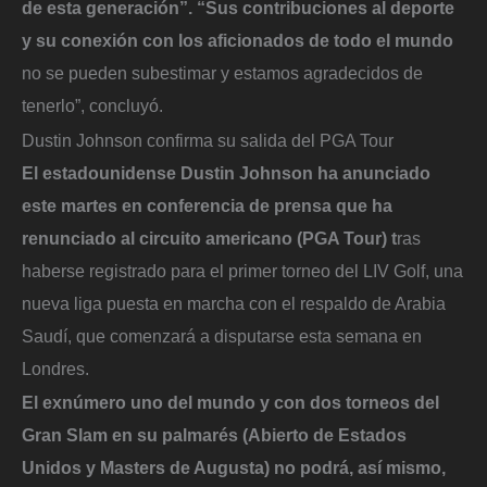
de esta generación”. “Sus contribuciones al deporte
y su conexión con los aficionados de todo el mundo
no se pueden subestimar y estamos agradecidos de
tenerlo”, concluyó.
Dustin Johnson confirma su salida del PGA Tour
El estadounidense Dustin Johnson ha anunciado
este martes en conferencia de prensa que ha
renunciado al circuito americano (PGA Tour) t
ras
haberse registrado para el primer torneo del LIV Golf, una
nueva liga puesta en marcha con el respaldo de Arabia
Saudí, que comenzará a disputarse esta semana en
Londres.
El exnúmero uno del mundo y con dos torneos del
Gran Slam en su palmarés (Abierto de Estados
Unidos y Masters de Augusta) no podrá, así mismo,