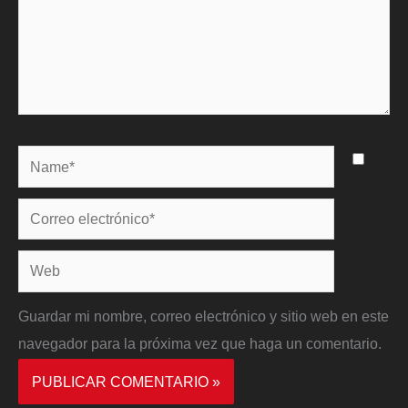
Name*
Correo
electrónico*
Web
Guardar mi nombre, correo electrónico y sitio web en este
navegador para la próxima vez que haga un comentario.