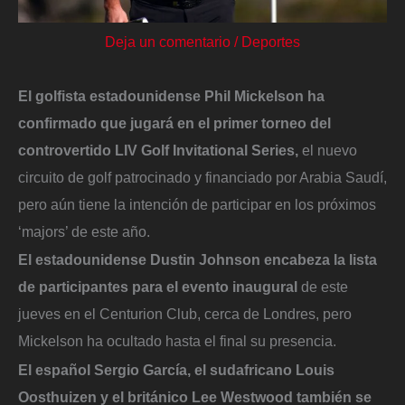
Deja un comentario
/
Deportes
El golfista estadounidense Phil Mickelson ha
confirmado que jugará en el primer torneo del
controvertido LIV Golf Invitational Series,
el nuevo
circuito de golf patrocinado y financiado por Arabia Saudí,
pero aún tiene la intención de participar en los próximos
‘majors’ de este año.
El estadounidense Dustin Johnson encabeza la lista
de participantes para el evento inaugural
de este
jueves en el Centurion Club, cerca de Londres, pero
Mickelson ha ocultado hasta el final su presencia.
El español Sergio García, el sudafricano Louis
Oosthuizen y el británico Lee Westwood también se