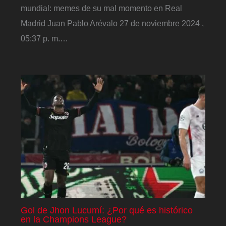
mundial: memes de su mal momento en Real
Madrid Juan Pablo Arévalo 27 de noviembre 2024 ,
05:37 p. m.…
Gol de Jhon Lucumí: ¿Por qué es histórico
en la Champions League?