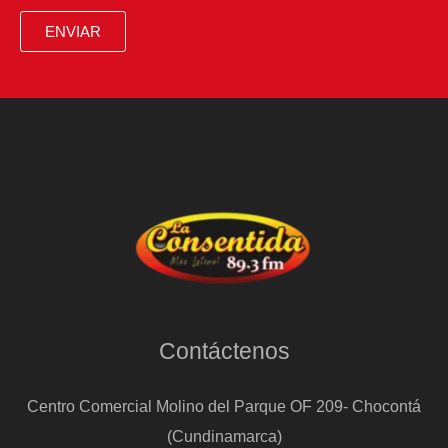
ENVIAR
Contáctenos
Centro Comercial Molino del Parque OF 209- Chocontá
(Cundinamarca)