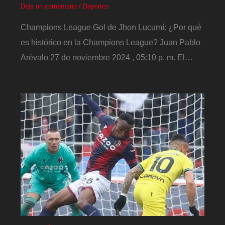
Deja un comentario
/
Deportes
Champions League Gol de Jhon Lucumí: ¿Por qué
es histórico en la Champions League? Juan Pablo
Arévalo 27 de noviembre 2024 , 05:10 p. m. El…