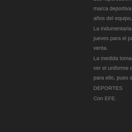
marca deportiva 
años del equipo,
La indumentaria
jueves para el p
venta.
La medida tomad
ver el uniforme 
para ello, pues s
DEPORTES
Con EFE.