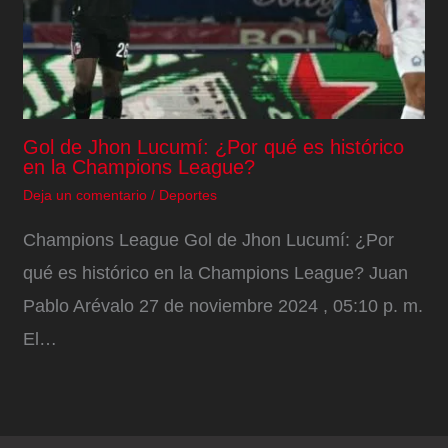
Gol de Jhon Lucumí: ¿Por qué es histórico
en la Champions League?
Deja un comentario
/
Deportes
Champions League Gol de Jhon Lucumí: ¿Por
qué es histórico en la Champions League? Juan
Pablo Arévalo 27 de noviembre 2024 , 05:10 p. m.
El…