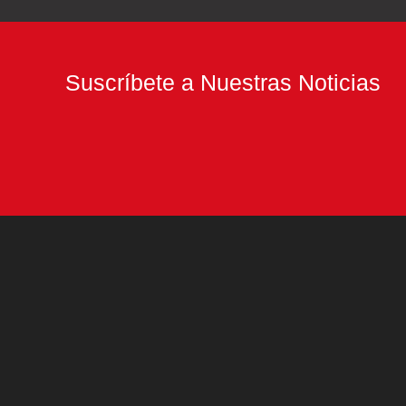
Suscríbete a Nuestras Noticias