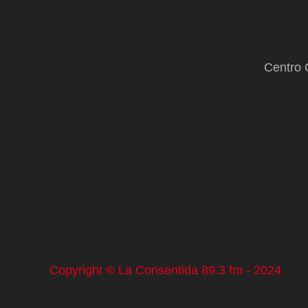
Centro 
Copyright © La Consentida 89.3 fm - 2024