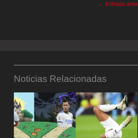
←
Entrada anter
Noticias Relacionadas