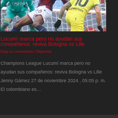
Lucumí marca pero no ayudan sus
compañeros: reviva Bologna vs Lille
Deja un comentario
/
Deportes
Champions League Lucumí marca pero no
ayudan sus compañeros: reviva Bologna vs Lille
Jenny Gámez 27 de noviembre 2024 , 05:05 p. m.
El colombiano es…