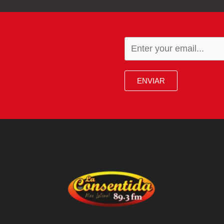
ENVIAR