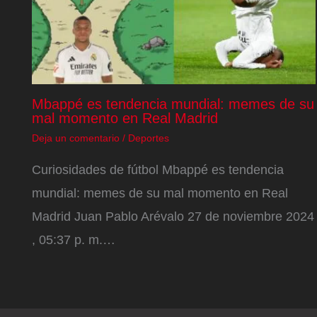
Mbappé es tendencia mundial: memes de su
mal momento en Real Madrid
Deja un comentario
/
Deportes
Curiosidades de fútbol Mbappé es tendencia
mundial: memes de su mal momento en Real
Madrid Juan Pablo Arévalo 27 de noviembre 2024
, 05:37 p. m.…