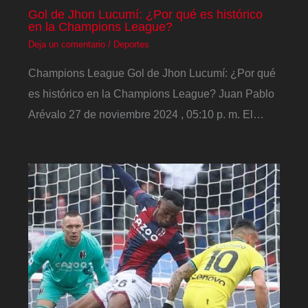
Gol de Jhon Lucumí: ¿Por qué es histórico
en la Champions League?
Deja un comentario
/
Deportes
Champions League Gol de Jhon Lucumí: ¿Por qué
es histórico en la Champions League? Juan Pablo
Arévalo 27 de noviembre 2024 , 05:10 p. m. El…