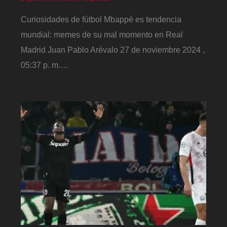
Curiosidades de fútbol Mbappé es tendencia
mundial: memes de su mal momento en Real
Madrid Juan Pablo Arévalo 27 de noviembre 2024 ,
05:37 p. m.…