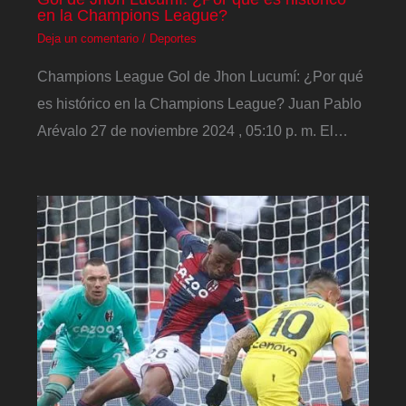
en la Champions League?
Deja un comentario
/
Deportes
Champions League Gol de Jhon Lucumí: ¿Por qué
es histórico en la Champions League? Juan Pablo
Arévalo 27 de noviembre 2024 , 05:10 p. m. El…