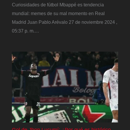
Curiosidades de fútbol Mbappé es tendencia
mundial: memes de su mal momento en Real
Madrid Juan Pablo Arévalo 27 de noviembre 2024 ,
05:37 p. m.…
Gol de Jhon Lucumí: ¿Por qué es histórico