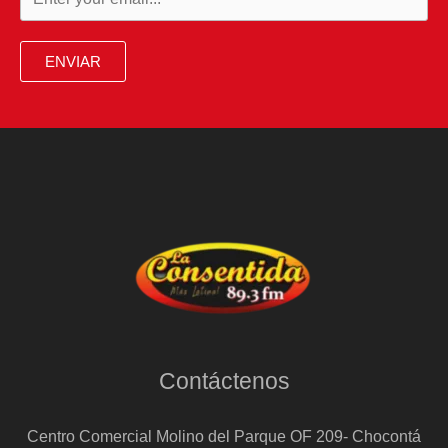
ENVIAR
Contáctenos
Centro Comercial Molino del Parque OF 209- Chocontá