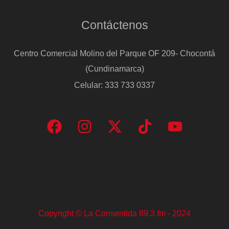
Contáctenos
Centro Comercial Molino del Parque OF 209- Chocontá
(Cundinamarca)
Celular: 333 733 0337
Copyright © La Consentida 89.3 fm - 2024