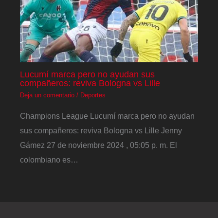
Lucumí marca pero no ayudan sus
compañeros: reviva Bologna vs Lille
Deja un comentario
/
Deportes
Champions League Lucumí marca pero no ayudan
sus compañeros: reviva Bologna vs Lille Jenny
Gámez 27 de noviembre 2024 , 05:05 p. m. El
colombiano es…