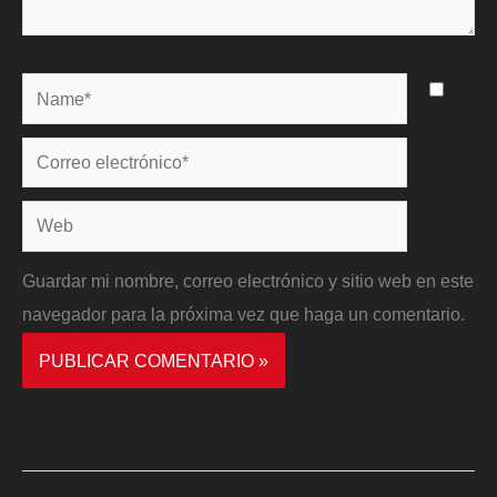
Name*
Correo
electrónico*
Web
Guardar mi nombre, correo electrónico y sitio web en este
navegador para la próxima vez que haga un comentario.