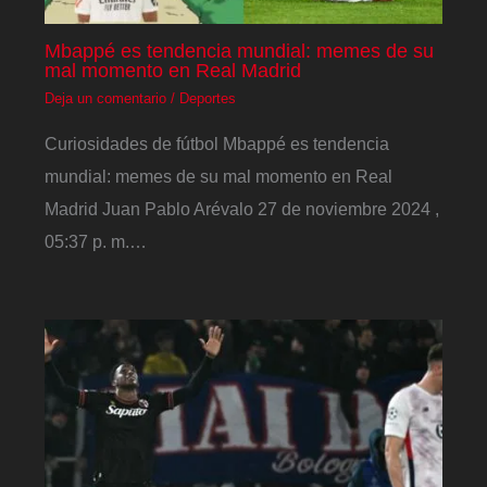
Mbappé es tendencia mundial: memes de su
mal momento en Real Madrid
Deja un comentario
/
Deportes
Curiosidades de fútbol Mbappé es tendencia
mundial: memes de su mal momento en Real
Madrid Juan Pablo Arévalo 27 de noviembre 2024 ,
05:37 p. m.…