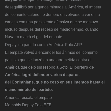
desequilibró por algunos minutos al América, el ímpetu
del conjunto caleño no demoró en volverse a ver en la
cancha con una persistente ofensiva que se mantuvo
incluso después del receso de medio tiempo, cuando
Navarro marcó el gol del empate.
Depay, en partido contra América.
Foto:
AFP
El empate volvió a encender los ánimos del conjunto
paulista que se lanzó en una arremetida contra el
América que dejó sin respiro a Soto.
El portero de
América logró defender varios disparos
del Corinthians, que no cesó en sus intentos hasta el
último minuto del partido.
América rescata el empate
Memphis Depay
Foto:
EFE