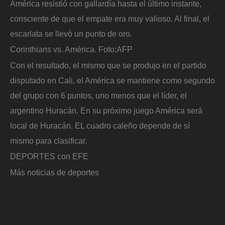
América resistió con gallardía hasta el último instante,
consciente de que el empate era muy valioso. Al final, el
escarlata se llevó un punto de oro.
Corinthians vs. América.
Foto:
AFP
Con el resultado, el mismo que se produjo en el partido
disputado en Cali, el América se mantiene como segundo
del grupo con 6 puntos, uno menos que el líder, el
argentino Huracán. En su próximo juego América será
local de Huracán. EL cuadro caleño depende de sí
mismo para clasificar.
DEPORTES con EFE
Más noticias de deportes