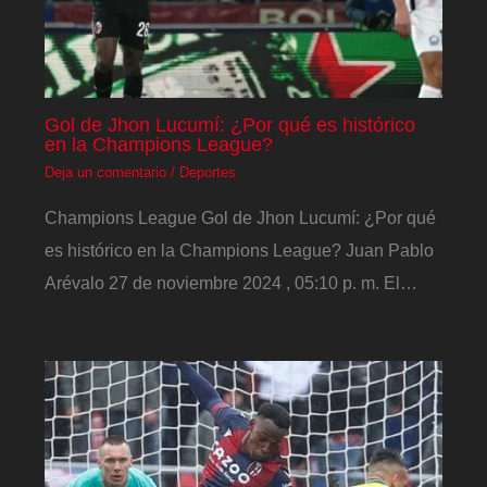
Gol de Jhon Lucumí: ¿Por qué es histórico
en la Champions League?
Deja un comentario
/
Deportes
Champions League Gol de Jhon Lucumí: ¿Por qué
es histórico en la Champions League? Juan Pablo
Arévalo 27 de noviembre 2024 , 05:10 p. m. El…