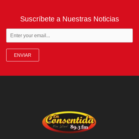
Suscríbete a Nuestras Noticias
ENVIAR