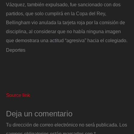
Vázquez, también expulsado, fue sancionado con dos
partidos, que solo cumplirá en la Copa del Rey,
Bellingham vio anulada la tarjeta roja por la comisión de
disciplina, al considerar que no había ninguna imagen
que demostrara una actitud “agresiva” hacia el colegiado.
Deportes
Source link
Deja un comentario
Tu dirección de correo electrónico no será publicada.
Los
campos obligatorios están marcados con
*