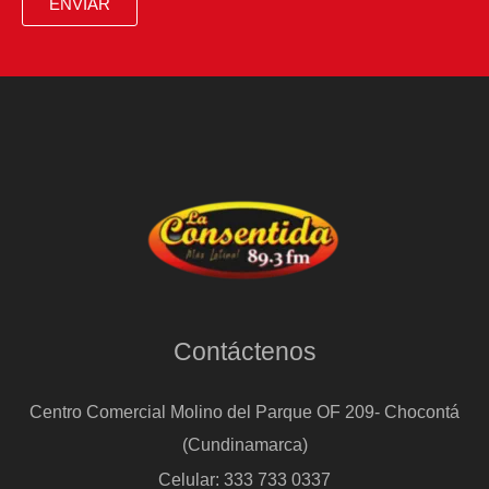
ENVIAR
Contáctenos
Centro Comercial Molino del Parque OF 209- Chocontá
(Cundinamarca)
Celular: 333 733 0337