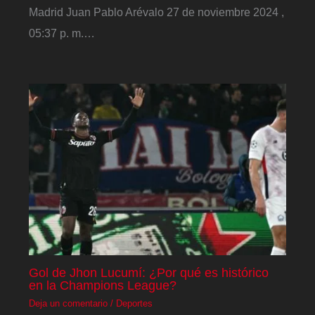
Madrid Juan Pablo Arévalo 27 de noviembre 2024 ,
05:37 p. m.…
Gol de Jhon Lucumí: ¿Por qué es histórico
en la Champions League?
Deja un comentario
/
Deportes