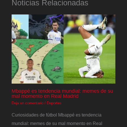
Noticias Relacionadas
Mbappé es tendencia mundial: memes de su
mal momento en Real Madrid
Deja un comentario
/
Deportes
Curiosidades de fútbol Mbappé es tendencia
mundial: memes de su mal momento en Real