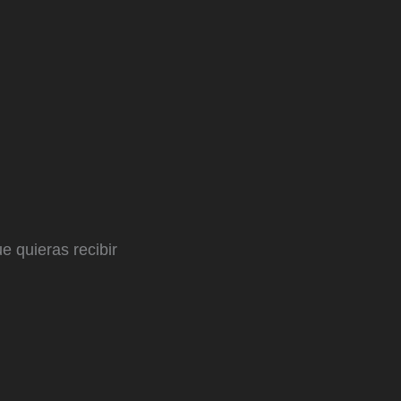
e quieras recibir