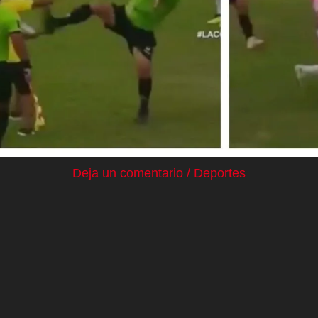
Deja un comentario
/
Deportes