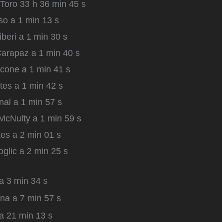
 Toro 33 h 36 min 45 s
o a 1 min 13 s
iberi a 1 min 30 s
arapaz a 1 min 40 s
ccone a 1 min 41 s
es a 1 min 42 s
al a 1 min 57 s
McNulty a 1 min 59 s
es a 2 min 01 s
glic a 2 min 25 s
a 3 min 34 s
ana a 7 min 57 s
a 21 min 13 s